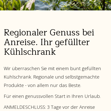
Regionaler Genuss bei
Anreise. Ihr gefüllter
Kühlschrank
Wir überraschen Sie mit einem bunt gefüllten
Kühlschrank. Regionale und selbstgemachte
Produkte - von allem nur das Beste.
Für einen genussvollen Start in Ihren Urlaub.
ANMELDESCHLUSS: 3 Tage vor der Anreise