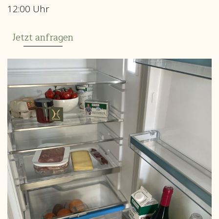
12:00 Uhr
Jetzt anfragen