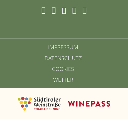
IMPRESSUM
DATENSCHUTZ
COOKIES
WETTER