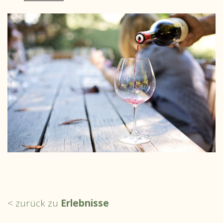
< zurück zu
Erlebnisse