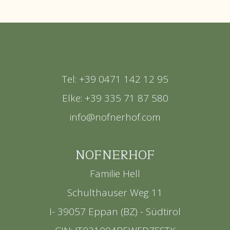
Tel: +39 0471 142 12 95
Elke: +39 335 71 87 580
info@nofnerhof.com
NOFNERHOF
Familie Hell
Schulthauser Weg 11
I- 39057 Eppan (BZ) - Südtirol