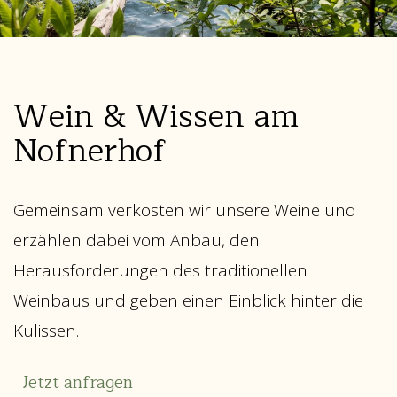
Wein & Wissen am
Nofnerhof
Gemeinsam verkosten wir unsere Weine und
erzählen dabei vom Anbau, den
Herausforderungen des traditionellen
Weinbaus und geben einen Einblick hinter die
Kulissen.
Jetzt anfragen